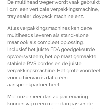
De multihead weger wordt vaak gebruikt
i.c.m. een verticale verpakkingsmachine,
tray sealer, doypack machine enz.
Atlas verpakkingsmachines kan deze
multiheads leveren als stand-alone,
maar ook als compleet oplossing.
Inclusief het juiste FDA goedgekeurde
opvoersysteem, het op maat gemaakte
stabiele RVS bordes en de juiste
verpakkingsmachine. Het grote voordeel
voor u hiervan is dat u één
aanspreekpartner heeft.
Met onze meer dan 20 jaar ervaring
kunnen wij u een meer dan passende