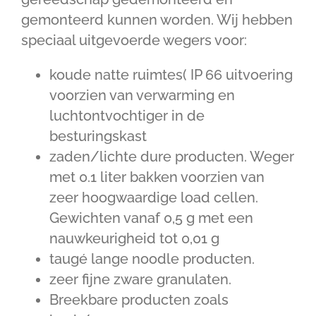
gemonteerd kunnen worden. Wij hebben
speciaal uitgevoerde wegers voor:
koude natte ruimtes( IP 66 uitvoering
voorzien van verwarming en
luchtontvochtiger in de
besturingskast
zaden/lichte dure producten. Weger
met 0.1 liter bakken voorzien van
zeer hoogwaardige load cellen.
Gewichten vanaf 0,5 g met een
nauwkeurigheid tot 0,01 g
taugé lange noodle producten.
zeer fijne zware granulaten.
Breekbare producten zoals