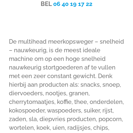
BEL
06 40 19 17 22
De multihead meerkopsweger – snelheid
– nauwkeurig, is de meest ideale
machine om op een hoge snelheid
nauwkeurig stortgoederen af te vullen
met een zeer constant gewicht. Denk
hierbij aan producten als: snacks, snoep,
diervoeders, nootjes, granen,
cherrytomaatjes, koffie, thee, onderdelen,
kokospoeder, waspoeders, suiker, rijst,
zaden, sla, diepvries producten, popcorn,
wortelen, koek, uien, radijsjes, chips,