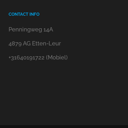
CONTACT INFO
Penningweg 14A
4879 AG Etten-Leur
+31640191722 (Mobiel)