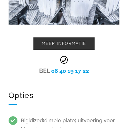
MEER INFORMATIE
BEL
06 40 19 17 22
Opties
Rigidized(dimple plate) uitvoering voor