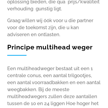
oplossing bieden, die qua prijs/kwaliteit
verhouding gunstig ligt.
Graag willen wij óók voor u die partner
voor de toekomst zijn, die u kan
adviseren en ontlasten.
Principe multihead weger
Een multiheadweger bestaat uit een 1
centrale conus, een aantal trilgootjes,
een aantal voorraadbakken en een aantal
weegbakken. Bij de meeste
multiheadwegers zullen deze aantallen
tussen de 10 en 24 liggen Hoe hoger het