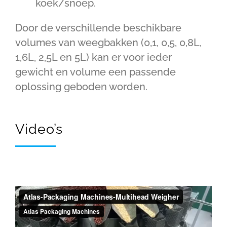
koek/snoep.
Door de verschillende beschikbare
volumes van weegbakken (0,1, 0,5, 0,8L,
1,6L, 2,5L en 5L) kan er voor ieder
gewicht en volume een passende
oplossing geboden worden.
Video’s