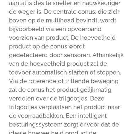
aantal is des te sneller en nauwkeuriger
de weger is. De centrale conus, die zich
boven op de multihead bevindt, wordt
bijvoorbeeld via een opvoerband
voorzien van product. De hoeveelheid
product op de conus wordt
gedetecteerd door sensoren. Afhankelijk
van de hoeveelheid product zal de
toevoer automatisch starten of stoppen.
Via de roterende of trillende beweging
zal de conus het product gelijkmatig
verdelen over de trilgootjes. Deze
trilgootjes verplaatsen het product naar
de voorraadbakken. Een intelligent
besturingssysteem zorgt er voor dat de
ideale hoeveelheid product de