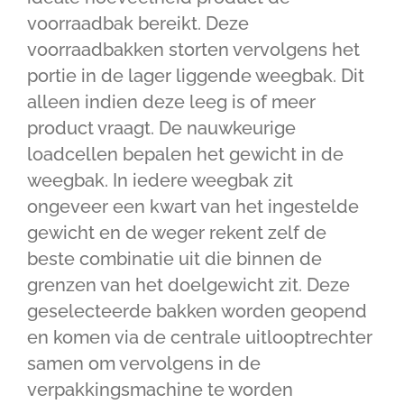
voorraadbak bereikt. Deze
voorraadbakken storten vervolgens het
portie in de lager liggende weegbak. Dit
alleen indien deze leeg is of meer
product vraagt. De nauwkeurige
loadcellen bepalen het gewicht in de
weegbak. In iedere weegbak zit
ongeveer een kwart van het ingestelde
gewicht en de weger rekent zelf de
beste combinatie uit die binnen de
grenzen van het doelgewicht zit. Deze
geselecteerde bakken worden geopend
en komen via de centrale uitlooptrechter
samen om vervolgens in de
verpakkingsmachine te worden