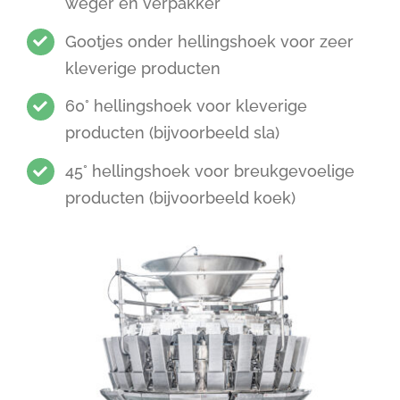
weger en verpakker
Gootjes onder hellingshoek voor zeer
kleverige producten
60° hellingshoek voor kleverige
producten (bijvoorbeeld sla)
45° hellingshoek voor breukgevoelige
producten (bijvoorbeeld koek)