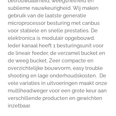
betrouwbaarheid, weegsnelheid en
sublieme nauwkeurigheid. Wij maken
gebruik van de laatste generatie
microprocessor besturing met canbus
voor stabiele en snelle prestaties. De
elektronica is modulair opgebouwd.
Ieder kanaal heeft 1 besturingsunit voor
de lineair feeder, de verzamel bucket en
de weeg bucket. Zeer compacte en
overzichtelijke bouwvorm, easy trouble
shooting en lage onderhoudskosten. De
vele variaties in uitvoeringen maakt onze
multiheadweger voor een grote keur aan
verschillende producten en gewichten
inzetbaar.