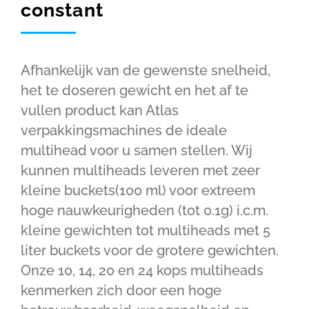
constant
Afhankelijk van de gewenste snelheid,
het te doseren gewicht en het af te
vullen product kan Atlas
verpakkingsmachines de ideale
multihead voor u samen stellen. Wij
kunnen multiheads leveren met zeer
kleine buckets(100 ml) voor extreem
hoge nauwkeurigheden (tot 0.1g) i.c.m.
kleine gewichten tot multiheads met 5
liter buckets voor de grotere gewichten.
Onze 10, 14, 20 en 24 kops multiheads
kenmerken zich door een hoge