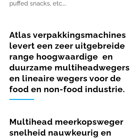
puffed snacks, etc….
Atlas verpakkingsmachines
levert een zeer uitgebreide
range hoogwaardige en
duurzame multiheadwegers
en lineaire wegers voor de
food en non-food industrie.
Multihead meerkopsweger
snelheid nauwkeurig en